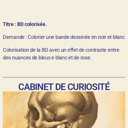
Titre : BD colorisée.
Demande : Colorier une bande dessinée en noir et blanc
Colorisation de la BD avec un effet de contraste entre
des nuances de bleus e blanc et de rose.
CABINET DE CURIOSITÉ