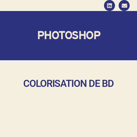
PHOTOSHOP
COLORISATION DE BD