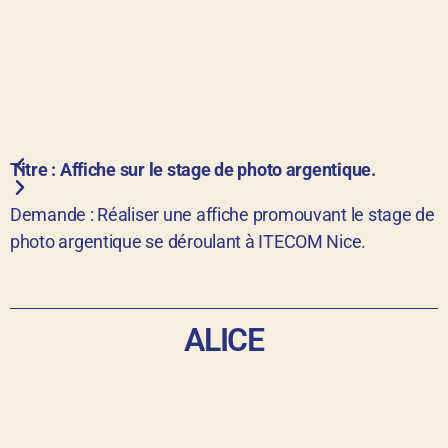
Titre : Affiche sur le stage de photo argentique.
Demande : Réaliser une affiche promouvant le stage de
photo argentique se déroulant à ITECOM Nice.
ALICE