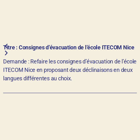
Titre : Consignes d’évacuation de l’école ITECOM Nice
Demande : Refaire les consignes d’évacuation de l’école
ITECOM Nice en proposant deux déclinaisons en deux
langues différentes au choix.