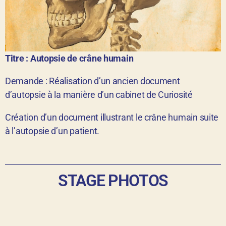
Titre : Autopsie de crâne humain
Demande : Réalisation d’un ancien document
d’autopsie à la manière d’un cabinet de Curiosité
Création d’un document illustrant le crâne humain suite
à l’autopsie d’un patient.
STAGE PHOTOS